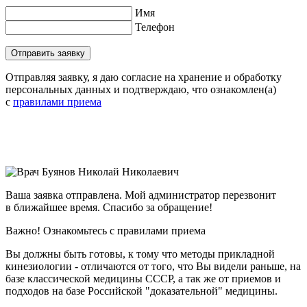
Имя
Телефон
Отправить заявку
Отправляя заявку, я даю согласие на хранение и обработку
персональных данных и подтверждаю, что ознакомлен(а)
с
правилами приема
Ваша заявка отправлена. Мой администратор перезвонит
в ближайшее время. Спасибо за обращение!
Важно! Ознакомьтесь с правилами приема
Вы должны быть готовы, к тому что методы прикладной
кинезиологии - отличаются от того, что Вы видели раньше, на
базе классической медицины СССР, а так же от приемов и
подходов на базе Российской "доказательной" медицины.