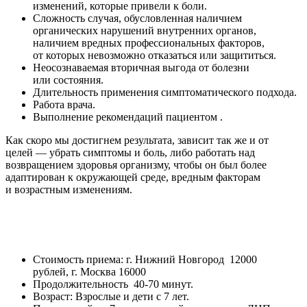
изменений, которые привели к боли.
Сложность случая, обусловленная наличием
органических нарушений внутренних органов,
наличием вредных профессиональных факторов,
от которых невозможно отказаться или защититься.
Неосознаваемая вторичная выгода от болезни
или состояния.
Длительность применения симптоматического подхода.
Работа врача.
Выполнение рекомендаций пациентом .
Как скоро мы достигнем результата, зависит так же и от
целей — убрать симптомы и боль, либо работать над
возвращением здоровья организму, чтобы он был более
адаптирован к окружающей среде, вредным факторам
и возрастным изменениям.
Стоимость приема: г. Нижний Новгород 12000
рублей, г. Москва 16000
Продолжительность 40-70 минут.
Возраст: Взрослые и дети с 7 лет.