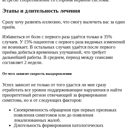
Этапы и длительность лечения
Сразу хочу развеять иллюзию, что смогу вылечить вас за один
приём.
Избавиться от боли с первого раза удаётся только в 35%
случаев. У 15% пациентов с первого раза видимых изменений
не возникает. В остальных случаях удаётся после первого
приёма добиться временных улучшений, что требует
дальнейшей работы. В среднем, период между сеансами
составляет 2 недели.
От чего зависит скорость выздоровления
Успех зависит не только от того удастся ли мне сразу
отработать все уровни поддерживающие нарушения и найти
приоритетный регион отвечающий за формирование
симптома, но и от следующих факторов:
Своевременность обращения при первых признаках
появления симптомов или до появления
локализованных жалоб.
Длительность формирования патологических