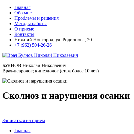
Главная
Обо мне
Проблемы и решения
Методы работы
О приеме
Контакты
Нижний Новгород, ул. Родионова, 20
+7 (962) 504-26-26
БУЯНОВ
Николай Николаевич
Врач-невролог; кинезиолог (стаж более 10 лет)
Сколиоз и нарушения осанки
Записаться на прием
Главная