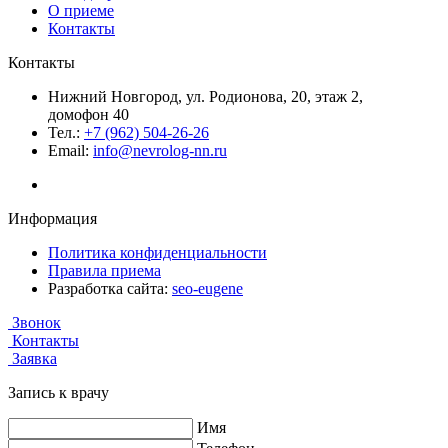
О приеме
Контакты
Контакты
Нижний Новгород, ул. Родионова, 20, этаж 2,
домофон 40
Тел.:
+7 (962) 504-26-26
Email:
info@nevrolog-nn.ru
Информация
Политика конфиденциальности
Правила приема
Разработка сайта:
seo-eugene
Звонок
Контакты
Заявка
Запись к врачу
Имя